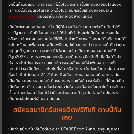
จะเป็นก็สนับสนุน โดยตรงมาที่เว็บไซต์สมัคร เว็บแทงบอลออนไลน์ของ
เรา ดังนั้นจึงมั่นใจได้เลย ว่าเว็บไซต์ สมัครเว็บแทงบอลออนไลน์
ufabet เว็บแม่
ของเรานั้น เชื่อถือได้อย่างแน่นอน
เว็บไซต์แทงบอล ของเรานั้น มีผู้ใช้งานเป็นจำนวนมากต่อวัน จึงทำให้
เรามีฐานการเงินที่มั่นคงมาก ทำให้ท่านที่กำลังจะตัดสินใจ อยากจะเล่น
หรือหา เว็บแทงบอลออนไลน์ที่ดีที่สุด สำหรับการสร้างรายได้เสริม รายได้
หลัก หรือเล่นเพื่อความเพลิดเพลินอยู่ล่ะก็บอกเลยว่า ณ ตอนนี้ ถือว่าคุณ
อยู่ ถูกที่ ถูกเวลา เอามากๆ ที่ได้มาเจอเว็บ เว็บแทงบอลออนไลน์ที่ดี
ที่สุด2023 ของเราเพราะนอกเหนือจากที่ เราจะเป็นเว็บที่ เชื่อถือได้แล้ว
นั้น เรายังได้รวบรวม ทุกแมตช์การแข่งขันของกีฬาฟุตบอล จากทั่ว
โลก
ไม่ว่าจะเป็นลีกการแข่งขันที่เล็ก หรือ ใหญ่ ดังนั้นแล้วท่านนั้นสามารถ
ที่จะทำเงินได้ตลอด 24 ชั่วโมง ซึ่งเว็บ แทงบอลออนไลน์ ของเรานั้น
เป็นเว็บ แทงบอลออนไลน์ ที่ครบวงจร และยังมีการให้บริการที่ดี และเป็น
เลิศในทุกๆ ด้าน จนคุณนั้นต้องประทับใจ และเลือกกลับมาใช้บริการกับเรา
ซ้ำ อย่างแน่นอน เรียกได้ว่าดีและง่ายขนาดนี้ คุณไม่ต้องมัวไปมองหา
เว็บไซต์อื่นไหนให้เสียเวลากันเลย
สมัครสมาชิกรับเครดิตฟรีทันที ตามนี้กัน
เลย
เมื่อท่านเข้ามาในเว็บไซต์ของเรา UFABET.com ให้ท่านเข้าสู่เมนูสมัคร