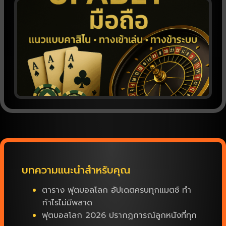
บทความแนะนำสำหรับคุณ
ตาราง ฟุตบอลโลก อัปเดตครบทุกแมตช์ ทำ
กำไรไม่มีพลาด
ฟุตบอลโลก 2026 ปรากฏการณ์ลูกหนังที่ทุก