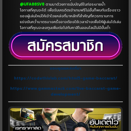
@UFA88SV8
ตามมาด้วยการนับบัญชีในท่อระบายน้ำ
โอกาสที่คุณจะได้ เพื่อรับเครดิตเข้าเกมฟรีไม่อั้นก็พบกับเรื่องราว
ของผู้เล่นใหม่ให้เข้าใจแหล่งที่มาหลักที่สำคัญที่ควรทราบการ
แข่งขันคว่ำบาตรบางครั้งอาจต้องใช้เวลาบ้างเพื่อให้ผู้เล่นได้เล่น
โอกาสที่คุณจะลงทุนเพิ่มต่อไปกับคาสิโนออนไลน์ไม่มีขั้นต่ำ
ขอบคุณแหล่งที่มา
https://codethislab.com/html5-game-baccarat/
https://www.gammastack.com/live-baccarat-game-
development/