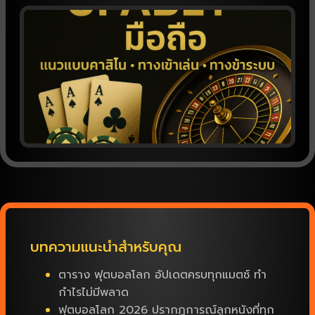
บทความแนะนำสำหรับคุณ
ตาราง ฟุตบอลโลก อัปเดตครบทุกแมตช์ ทำ
กำไรไม่มีพลาด
ฟุตบอลโลก 2026 ปรากฏการณ์ลูกหนังที่ทุก