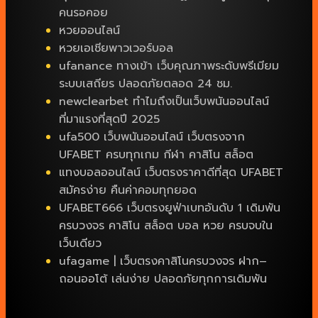
คนรอคอย
หวยออนไลน์
หวยเอเชียพาวเวอร์บอล
ufanance ทางเข้า เว็บคุณภาพระดับพรีเมียม
ระบบเสถียร ปลอดภัยตลอด 24 ชม.
newclearbet ทำไมถึงเป็นเว็บพนันออนไลน์
ที่มาแรงที่สุดปี 2025
ufa500 เว็บพนันออนไลน์ เว็บตรงจาก
UFABET ครบทุกเกม กีฬา คาสิโน สล็อต
แทงบอลออนไลน์ เว็บตรงราคาดีที่สุด UFABET
สมัครง่าย คืนค่าคอมทุกยอด
UFABET666 เว็บตรงยูฟ่าเบทอันดับ 1 เดิมพัน
ครบวงจร คาสิโน สล็อต บอล หวย ครบจบใน
เว็บเดียว
ufagame | เว็บตรงคาสิโนครบวงจร ฝาก–
ถอนออโต้ เล่นง่าย ปลอดภัยทุกการเดิมพัน