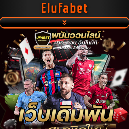
Elufabet