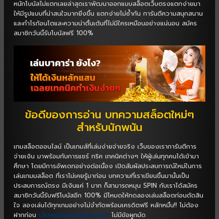
หนักโบนัสไม่แตกเลยล่าสุดเราพัฒนาออกแบบสล็อตเว็บตรงแตกง่ายมา
ให้มีรูปแบบที่น่าสนใจมากยิ่งขึ้น แตกง่ายไม่ซ้ำกัน การันตีความสนุกสนาน
และกำไรก้อนโตและความน่าตื่นเต้นที่ไม่มีใครเหมือนอย่างแน่นอน สมัคร
สมาชิกวันนี้รับโบนัสฟรี 100%
ข้อดีของการอ่าน บทความสล็อตใหม่ๆ
สำหรับนักพนัน
เกมสล็อตออนไลน์ เป็นเกมส์ที่เล่นง่ายจ่ายจริง เว็บของเราการันตีการ
จ่ายเงิน มาพร้อมกับการแชร์ ทริค เทคนิคต่างๆ ให้ผู้เล่นทุกคนได้เข้ามา
ศึกษา โดยมีการอัพเดทอย่างต่อเนื่อง เปิดสัมผัสประสบการณ์ใหม่ในการ
เล่นเกมมสล็อต ที่เราไม่เคยรู้มาก่อน บทความที่เราเขียนขึ้นมานั้นเป็น
ประสบการณ์ตรง มีเงินแค่ 1 บาท ก็สามารถหมุน SPIN กับเราได้สมัคร
สมาชิกวันนี้รับฟรีโบนัสอีก 100% มีโหมดให้ทดลองเล่นสล็อตก่อนตัดสิน
ใจ ลองเล่นได้ทุกเกมอย่างไม่จำกัดพร้อมเครดิตฟรี หลักหมื่น!! ไม่ต้อง
ฝากก่อน
เว็บพนันออนไลน์บาคาร่า
ไม่มีข้อผูกมัด