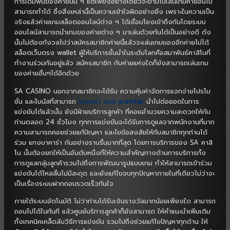
การเดิมพันของค่ายนั้น ๆ แต่เพียงอย่างเดียวจะข้ามไปเล่นเกมค่ายอื่นไม่
สามารถทำได้ ซึ่งสิ่งเหล่านี้เป็นความเข้าใจผิดอย่างยิ่ง เพราะในความเป็น
จริงแล้วค่ายเกมสล็อตออนไลน์ต่าง ๆ ได้เชื่อมโยงเข้าถึงกันโดยระบบ
ออนไลน์สามารถนำเกมของค่ายต่าง ๆ มาเล่นด้วยกันได้เป็นอย่างดี ดัง
นั้นไม่ต้องกังวลไปว่าสมัครสมาชิกค่ายนี้แล้วจะเล่นเกมของอีกค่ายไม่ได้
สล็อตเว็บตรง wallet ผู้ให้บริการชั้นนำในระดับโลกคือสมาพันธ์คาสิโนที่
ทำงานร่วมกันอยู่แล้ว สมัครสมาชิก กับค่ายแห่งใดก็ยังสามารถเล่นเกม
ของค่ายอื่นๆได้อีกด้วย
SA CASINO นอกจากสมาชิกจะได้รับ ความคุ้มค่าจัดการแจกจ่ายโปรโม
ชั่น และโบนัสที่สามารถ
บาคาร่า บวก pantip
นำไปต่อยอดในการ
แข่งขันได้แล้วนั้น ยังมีฝ่ายบริการลูกค้า ที่คอยอำนวยความสะดวกให้กับ
ท่านตลอด 24 ชั่วโมง ทุกการแข่งขันจะได้รับการดูแลจากพนักงานที่มาก
ความสามารถคอยช่วยแก้ปัญหา และไขข้อสงสัยให้กับสมาชิกทุกท่านได้
ร่วม แทงบาคาร่า กันอย่างราบรื่นมากที่สุด โดยการบริการของ SA คาสิ
โน นั้นต้องยกให้เป็นอันดับหนึ่งที่ให้ความสำคัญทางด้านการบริการทั้ง
การดูแลกลุ่มลูกค้ารวมไปถึงการพัฒนารูปแบบเกม ทำให้สามารถเข้าร่วม
แข่งขันได้ไหลลื่นไม่มีสะดุด และยังแก้ไขจบทุกปัญหาภายในที่เดียวไม่ว่าจะ
เป็นเรื่องระบบฝากถอนรวดเร็วทันใจ
ภายใต้ระบบอัตโนมัติ ไม่ว่าท่านได้รับเงินรางวัลมากน้อยเพียงใด สามารถ
ถอนไปได้ในทันที แล้วศูนย์บริการลูกค้าก็ยังสามารถ ให้คำแนะนำเพิ่มเติม
ทั้งเทคนิคเคล็ดลับวิธีการแข่งขัน รวมไปถึงช่วยแก้ไขปัญหาทุกด้าน ให้