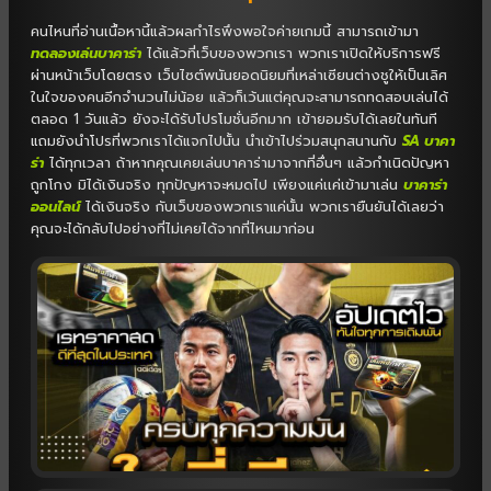
คนไหนที่อ่านเนื้อหานี้แล้วผลกำไรพึงพอใจค่ายเกมนี้ สามารถเข้ามา
ทดลองเล่นบาคาร่า
ได้แล้วที่เว็บของพวกเรา พวกเราเปิดให้บริการฟรี
ผ่านหน้าเว็บโดยตรง เว็บไซต์พนันยอดนิยมที่เหล่าเซียนต่างชูให้เป็นเลิศ
ในใจของคนอีกจำนวนไม่น้อย แล้วก็เว้นแต่คุณจะสามารถทดสอบเล่นได้
ตลอด 1 วันแล้ว ยังจะได้รับโปรโมชั่นอีกมาก เข้ายอมรับได้เลยในทันที
แถมยังนำโปรที่พวกเราได้แจกไปนั้น นำเข้าไปร่วมสนุกสนานกับ
SA บาคา
ร่า
ได้ทุกเวลา ถ้าหากคุณเคยเล่นบาคาร่ามาจากที่อื่นๆ แล้วกำเนิดปัญหา
ถูกโกง มิได้เงินจริง ทุกปัญหาจะหมดไป เพียงแค่เเค่เข้ามาเล่น
บาคาร่า
ออนไลน์
ได้เงินจริง กับเว็บของพวกเราแค่นั้น พวกเรายืนยันได้เลยว่า
คุณจะได้กลับไปอย่างที่ไม่เคยได้จากที่ไหนมาก่อน