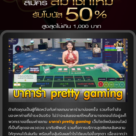
ถ้าเกิดคุณเป็นผู้ที่ผิดหวังกับค่ายเกมบาคาร่ามาบ่อยครั้ง รวมทั้งกำลัง
มองหาค่ายที่ชำระเงินจริง ไม่ว่าจะเล่นเยอะแค่ไหนก็สามารถถอนได้อยู่ละก็
พวกเราขอชี้แนะค่ายเกม
บาคาร่า pretty gaming
เว็บไซต์พนันออนไลน์
ที่เป็นที่สุดของแวดวง มากับฟีพบร์ รวมทั้งการบริการสุดพิเศษล้นหลาม
ให้ทุกคนได้เล่นกัน พร้อมทั้งลุ้นรับผลกำไรได้แบบไม่ยั้งทุกตา เนื่องจากว่า