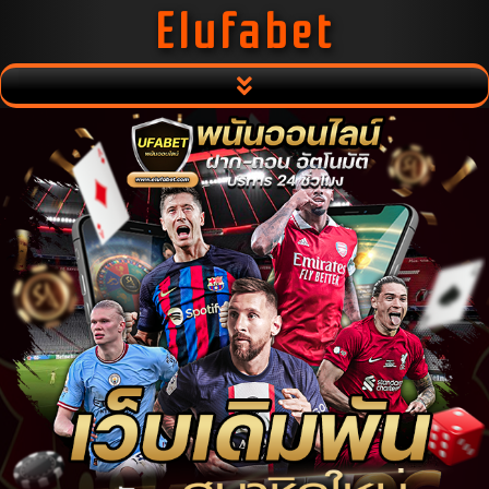
Elufabet