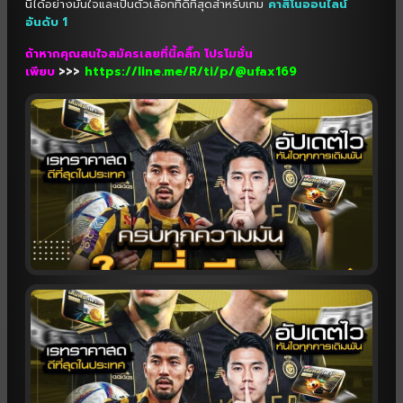
นี้ได้อย่างมั่นใจและเป็นตัวเลือกที่ดีที่สุดสำหรับเกม
คาสิโนออนไลน์
อันดับ 1
ถ้าหากคุณสนใจสมัครเลยที่นี้คลิ๊ก โปรโมชั่น
เพียบ
>>>
https://line.me/R/ti/p/@ufax169