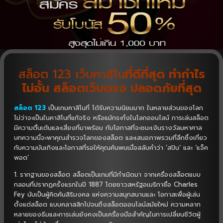
สล็อต 123 เว็บคาสิโน
ที่ดีที่สุด ทำกำไร
ไม่อั้น
สล็อตเว็บตรง
ปลอดภัยที่สุด
สล็อต 123
เป็นเกมคาสิโนที่ ได้รับความนิยมมาก ในหลายส่วนของโลก
ไม่ว่าจะเป็นในคาสิโนที่แท้จริง หรือแม้กระทั่งในโลกออนไลน์ การเล่นสล็อต
มีความตื่นเต้นและเสี่ยงที่มาพร้อม กับโอกาสที่จะชนะเงินรางวัลมหาศาล
บทความนี้จะพาคุณสำรวจโลกของสล็อต และเสนอภาพรวมที่ลึกซึ้งเกี่ยว
กับความบันเทิงและโอกาสที่รอให้คุณค้นพบเมื่อสลับคำว่า ‘สปิน’ และ ‘แจ็ค
พอต’
1. รากฐานของสล็อต สล็อตเป็นเกมที่มีกำเนิดมา จากเครื่องสล็อตแบบ
กลอนที่ปรากฏครั้งแรกในปี 1887 โดยชาวสหรัฐอเมริกาชื่อ Charles
Fey นับเป็นผู้คิดค้นสิริมงคล แห่งความสนุกสนานและ โอกาสเพื่อผู้เล่น
ตั้งแต่สล็อต แบบคลาสสิกไปจนถึงสล็อตออนไลน์สมัยใหม่ ความหลาก
หลายของธีมและการเล่นยังคงเป็นเครื่องมือสำคัญในการเปลี่ยนชีวิตผู้