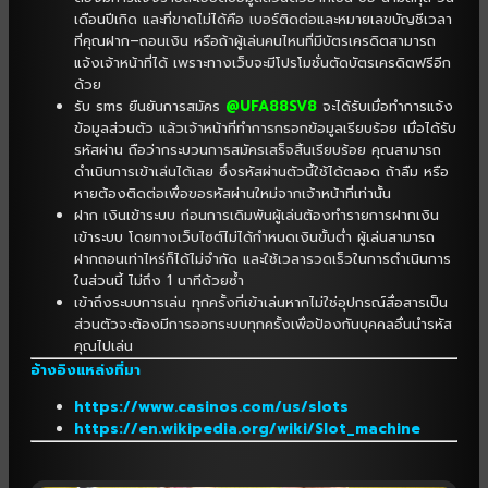
เดือนปีเกิด และที่ขาดไม่ได้คือ เบอร์ติดต่อและหมายเลขบัญชีเวลา
ที่คุณฝาก–ถอนเงิน หรือถ้าผู้เล่นคนไหนที่มีบัตรเครดิตสามารถ
แจ้งเจ้าหน้าที่ได้ เพราะทางเว็บจะมีโปรโมชั่นตัดบัตรเครดิตฟรีอีก
ด้วย
รับ sms ยืนยันการสมัคร
@UFA88SV8
จะได้รับเมื่อทำการแจ้ง
ข้อมูลส่วนตัว แล้วเจ้าหน้าที่ทำการกรอกข้อมูลเรียบร้อย เมื่อได้รับ
รหัสผ่าน ถือว่ากระบวนการสมัครเสร็จสิ้นเรียบร้อย คุณสามารถ
ดำเนินการเข้าเล่นได้เลย ซึ่งรหัสผ่านตัวนี้ใช้ได้ตลอด ถ้าลืม หรือ
หายต้องติดต่อเพื่อขอรหัสผ่านใหม่จากเจ้าหน้าที่เท่านั้น
ฝาก เงินเข้าระบบ ก่อนการเดิมพันผู้เล่นต้องทำรายการฝากเงิน
เข้าระบบ โดยทางเว็บไซต์ไม่ได้กำหนดเงินขั้นต่ำ ผู้เล่นสามารถ
ฝากถอนเท่าไหร่ก็ได้ไม่จำกัด และใช้เวลารวดเร็วในการดำเนินการ
ในส่วนนี้ ไม่ถึง 1 นาทีด้วยซ้ำ
เข้าถึงระบบการเล่น ทุกครั้งที่เข้าเล่นหากไม่ใช่อุปกรณ์สื่อสารเป็น
ส่วนตัวจะต้องมีการออกระบบทุกครั้งเพื่อป้องกันบุคคลอื่นนำรหัส
คุณไปเล่น
อ้างอิงแหล่งที่มา
https://www.casinos.com/us/slots
https://en.wikipedia.org/wiki/Slot_machine