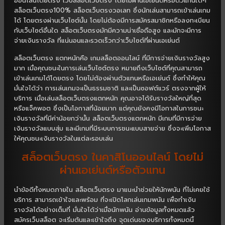
ออนไลน์โดยตรง เว็บสล็อตเว็บตรง โดยไม่ผ่านเอเย่นต์หรือตัวแทนใดๆ
สล็อตเว็บตรง100% สล็อตเว็บตรงวอเลท ซึ่งนักเล่นสามารถเข้าเล่นเกม
ได้ โดยตรงผ่านเว็บไซต์นั้น โดยไม่ต้องมีการสมัครสมาชิกหรือลงทะเบียน
กับเว็บไซต์อื่นใด สล็อตเว็บตรงมักมีความน่าเชื่อถือสูง และมักจะมีการ
จ่ายเงินรางวัล ที่แน่นอนและรวดเร็วกว่าเว็บไซต์ที่ผ่านเอเย่นต์
สล็อตเว็บตรง แตกหนักคือ เกมสล็อตออนไลน์ ที่มีการจ่ายเงินรางวัลสูง
มาก เมื่อคุณชนะในการเล่นเว็บไซต์ตรง หมายถึงเว็บไซต์ที่คุณสามารถ
เข้าเล่นเกมได้โดยตรง โดยไม่ต้องผ่านตัวแทนหรือเอเย่นต์ ซึ่งทำให้คุณ
มั่นใจได้ว่า การเล่นเกมจะเป็นธรรมชาติ และเป็นซอฟต์แวร์ ตรงจากผู้ให้
บริการ เมื่อเล่นสล็อตเว็บตรงแตกหนัก คุณอาจได้รับรางวัลใหญ่ที่สุด
หรือแจ็คพอต ซึ่งเป็นโอกาสที่น้อยมาก แต่คุณยังคงมีโอกาสในการชนะ
เงินรางวัลที่มีค่าน้อยกว่านั้น สล็อตเว็บตรงแตกหนัก มีเกมที่มีการจ่าย
เงินรางวัลแบบสุ่ม และมีเกมที่มีระบบการชนะแบบสายจ่าย ซึ่งจะเพิ่มโอกาส
ให้คุณชนะเงินรางวัลในแต่ละรอบเล่น
สล็อตเว็บตรง ในคาสิโนออนไลน์ โดยไม่
ผ่านเอเย่นต์หรือตัวแทน
นำข้อดีทั้งหมดภายใน สล็อตเว็บตรง มาแนะนำช่วยให้นักพนัน ที่ไม่เคยใช้
บริการ สามารถเข้าใจและพร้อม ที่จะเปิดโลกเล่นเกมพนัน เพื่อทำเงิน
รางวัลได้อย่างเต็มที่ มั่นใจได้ว่าเมื่อนักพนัน อ่านข้อมูลทั้งหมดแล้ว
สมัครเว็บสล็อต จะเริ่มต้นและเข้าใจถึง จุดเด่นของบริการทั้งหมดนี้