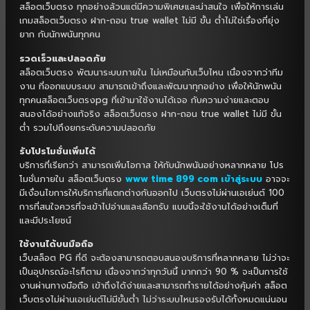
สล็อตเว็บตรง ทุกอย่างล้วนแต่มีความพิเศษและน่าสนใจ เพื่อให้การเล่น
เกมสล็อตเว็บตรง ฝาก-ถอน true wallet ไม่มี ขั้น ต่ําไม่ใช่เรื่องที่ยุ่ง
ยาก กับนักพนันทุกคน
รวดเร็วและปลอดภัย
สล็อตเว็บตรง พัฒนาระบบภายใน ไม่เหมือนกับเว็บไหน เนื่องจากว่าทีม
งาน ที่ออกแบบระบบ สามารถเข้าถึงและพัฒนาทุกอย่าง เพื่อให้นักพนัน
ทุกคนสล็อตเว็บตรงpg ที่เข้ามาใช้งานได้เจอ กับความง่ายและตอบ
สนองได้อย่างแท้จริง สล็อตเว็บตรง ฝาก-ถอน true wallet ไม่มี ขั้น
ต่ํา รวมไปถึงยกระดับความปลอดภัย
รับโปรโมชั่นเพิ่มได้
บริการที่เรียกว่า สามารถเพิ่มโอกาส ให้กับนักพนันอย่างหลากหลาย โปร
โมชั่นภายใน สล็อตเว็บตรง
www time 899 com เข้าสู่ระบบ
อาจจะ
มีเงื่อนไขการให้บริการที่แตกต่างกันออกไป เว็บตรงไม่ผ่านเอเย่นต์ 100
การที่สนใจควรที่จะเข้าไปอ่านและเลือกรับ แบบนี้จะใช้งานได้อย่างเต็มที่
และมีประโยชน์
ใช้งานได้บนมือถือ
เว็บสล็อต PG ที่ดี จะต้องสามารถตอบสนองบริการที่หลากหลาย ไม่ว่าจะ
เป็นอุปกรณ์อะไรก็ตาม เนื่องจากว่าทุกวันนี้ มากกว่า 90 % จะเป็นการใช้
งานผ่านทางมือถือ เข้าถึงได้ง่ายและสามารถทำรายได้อย่างคุ้มค่า สล็อต
เว็บตรงไม่ผ่านเอเย่นต์ไม่มีขั้นต่ำ ไม่ว่าระบบไหนรองรับได้ทั้งหมดแน่นอน