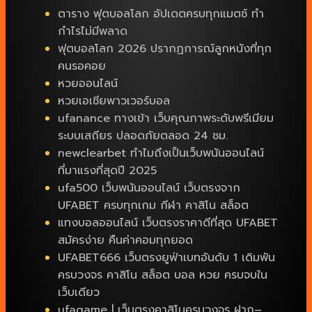
ตาราง ฟุตบอลโลก อัปเดตครบทุกแมตช์ ทำ
กำไรไม่มีพลาด
ฟุตบอลโลก 2026 ปรากฏการณ์ลูกหนังที่ทุก
คนรอคอย
หวยออนไลน์
หวยเอเชียพาวเวอร์บอล
ufanance ทางเข้า เว็บคุณภาพระดับพรีเมียม
ระบบเสถียร ปลอดภัยตลอด 24 ชม.
newclearbet ทำไมถึงเป็นเว็บพนันออนไลน์
ที่มาแรงที่สุดปี 2025
ufa500 เว็บพนันออนไลน์ เว็บตรงจาก
UFABET ครบทุกเกม กีฬา คาสิโน สล็อต
แทงบอลออนไลน์ เว็บตรงราคาดีที่สุด UFABET
สมัครง่าย คืนค่าคอมทุกยอด
UFABET666 เว็บตรงยูฟ่าเบทอันดับ 1 เดิมพัน
ครบวงจร คาสิโน สล็อต บอล หวย ครบจบใน
เว็บเดียว
ufagame | เว็บตรงคาสิโนครบวงจร ฝาก–