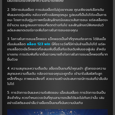
เล่นโดยไม่ต้องพึ่งพาความสามารถพิเศษ
2. วิธีการเล่นสล็อต การเล่นสล็อตไม่ยุ่งยากเลย คุณเพียงแค่เลือกเดิม
พันและกดปุ่มสปิน หลังจากที่วงล้อหยุดหมุน รูปแบบที่เป็นไปได้จะเป็นการ
ชนะ โดยการจับคู่รูปภาพหรือสัญลักษณ์บนแนวเส้นการชนะ แต่ละสล็อตจะ
มีจำนวน และรูปแบบการชนะที่แตกต่างกันไป และสัญลักษณ์พิเศษเช่นวิ
ลด์และสแกตเตอร์อาจเพิ่มโอกาสในการชนะของคุณ
3. โอกาสในการชนะแจ็คพอต แจ็คพอตเป็นคำที่ทุกคนต้องการ ได้ยินเมื่อ
เริ่มเล่นสล็อต
สล็อต 123 win
นี่คือรางวัลที่มีค่านับล้านเป็นไปได้ แต่ละ
เกมสล็อตจะมีแจ็คพอตที่สะสมเพิ่มขึ้นขึ้นกับเงินเดิมพันของผู้เล่น สำหรับ
บางเกม การเดิมพันที่มากขึ้นอาจหมายถึงโอกาสในการชนะแจ็คพอตที่มาก
ขึ้นด้วย
4. ความสนุกและความตื่นเต้น สล็อตเป็นเกมที่นำคุณเข้า สู่โลกของความ
สนุกและความตื่นเต้น กล้องตาของคุณจะถูกดึง เข้ามาในสัมผัสกับลูก
เหล็กที่หมุน ภาพและเสียงที่ สวยงามสร้างประสบการณ์การเล่นที่น่าลืมลับ
ไม่ได้
5. การจัดการเงินและความรับผิดชอบ เมื่อเล่นสล็อต การจัดการเงินเป็น
สิ่งสำคัญ ควรกำหนดวงเงินที่คุณสามารถเสียได้และไม่เกินกว่านั้น เล่น
อย่างมีสติและอย่าลืมว่าสล็อตเป็นเกมที่เน้นความบันเทิง