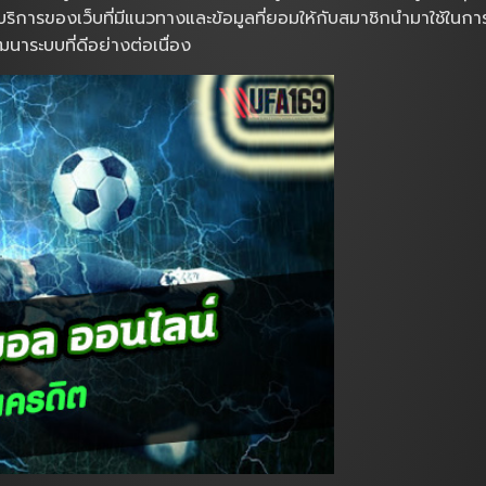
การของเว็บที่มีแนวทางและข้อมูลที่ยอมให้กับสมาชิกนำมาใช้ในก
นาระบบที่ดีอย่างต่อเนื่อง