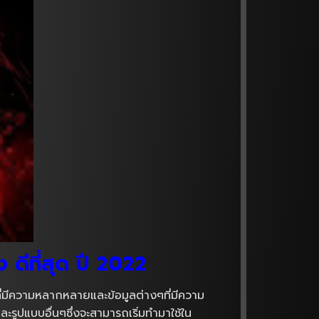
 ดีที่สุด ปี 2022
่มีความหลากหลายและข้อมูลต่างๆที่มีความ
ูปแบบอื่นๆซึ่งจะสามารถเริ่มทำมาใช้ใน