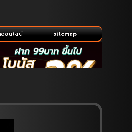
ตออนไลน์
sitemap