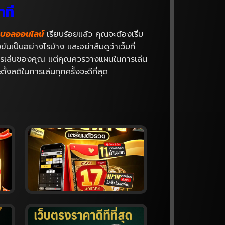
าที
บอลออนไลน์
เรียบร้อยแล้ว คุณจะต้องเริ่ม
เป็นอย่างไรบ้าง และอย่าลืมดูว่าเว็บที่
กับการเล่นของคุณ แต่คุณควรวางแผนในการเล่น
งสติในการเล่นทุกครั้งจะดีที่สุด