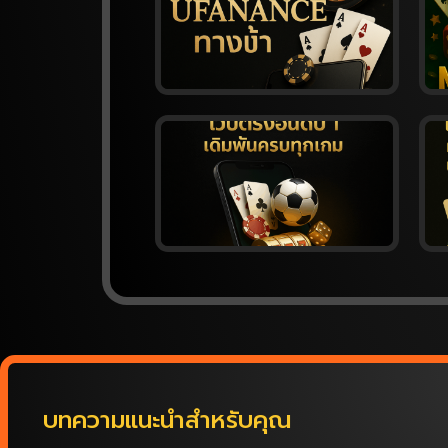
บทความแนะนำสำหรับคุณ