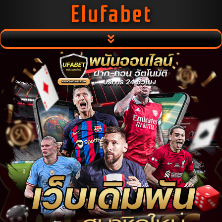
Elufabet