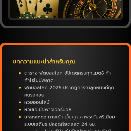
บทความแนะนำสำหรับคุณ
ตาราง ฟุตบอลโลก อัปเดตครบทุกแมตช์ ทำ
กำไรไม่มีพลาด
ฟุตบอลโลก 2026 ปรากฏการณ์ลูกหนังที่ทุก
คนรอคอย
หวยออนไลน์
หวยเอเชียพาวเวอร์บอล
ufanance ทางเข้า เว็บคุณภาพระดับพรีเมียม
ระบบเสถียร ปลอดภัยตลอด 24 ชม.