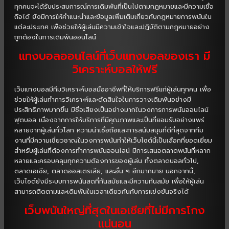
ทุกคนจะได้รับประสบการณ์การเดิมพันที่เป็นไปตามกฎหมายและมีความเชื่อ
ถือได้ ยังมีการให้คำแนะนำและข้อมูลเพิ่มเติมเกี่ยวกับกฎหมายการพนันใน
แต่ละประเทศ เพื่อช่วยให้ผู้เล่นมีความเข้าใจและปฏิบัติตามกฎหมายอย่าง
ถูกต้องในการเดิมพันออนไลน์
แทงบอลออนไลน์ที่เว็บแทงบอลของเรา มี
วิเคราะห์บอลให้ฟรี
เว็บแทงบอลมีทีมวิเคราะห์บอลมืออาชีพที่ให้บริการฟรีแก่ผู้เล่นทุกคน เพื่อ
ช่วยให้ผู้เล่นทำการวิเคราะห์และตัดสินใจในการวางเดิมพันอย่างมี
ประสิทธิภาพมากขึ้น มีชื่อเสียงเป็นอย่างมากในวงการการพนันออนไลน์
ฟุตบอล เนื่องจากการให้บริการที่มีคุณภาพและเป็นที่ยอมรับอย่างแพร่
หลายจากผู้เล่นทั่วโลก ความน่าเชื่อถือและการสนับสนุนที่ดีที่สุดจากทีม
งานที่มีความเชี่ยวชาญในวงการพนันทำให้เว็บไซต์นี้เป็นเลือกที่ยอดเยี่ยม
สำหรับผู้เล่นที่ต้องการทำการพนันออนไลน์ มีการเสนอตลาดพนันที่หลาก
หลายและครอบคลุมทุกความต้องการของผู้เล่น ทั้งตลาดบอลทั่วไป,
ตลาดเอเชีย, ตลาดออสเตรเลีย, และอื่น ๆ อีกมากมาย นอกจากนี้,
เว็บไซต์ยังมีระบบการพนันสดที่ทันสมัยและมีความทันสมัย เพื่อให้ผู้เล่น
สามารถติดตามและเดิมพันในเวลาเดียวกันกับการแข่งขันจริงได้
เว็บพนันใหญ่ที่สุดในเอเชียที่ไม่มีการโกง
แน่นอน