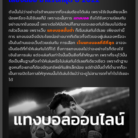
ดังนั้นไม่ว่าอย่างไรถ้าคนอยากที่จะเล่นต้องได้เล่น เพราะใช้เงินเพียงเล็ก
น้อยหรือจะไม่ใช้เลยก็มี เพราะฉะนั้นการ
แทงบอล
ถึงได้รับความนิยมกัน
อย่างมากในตอนนี้ เพราะต่อให้มือใหม่ก็สามารถจะลองกันได้แบบไม่ต้อง
กลัวเจ็บเลย เพราะเว็บ
แทงบอลขั้นต่ำ
ก็เริ่มเล่นกันได้เลย เพียงเท่านี้
การ แทงบอลจึงมีประโยชน์อย่างมากทีเดียวทั้งตัวของผู้เล่นเองหรือจะ
เป็นในด้านของเว็บด้วยเช่นกัน การเลือก
เว็บแทงบอลที่ดีที่สุด
อาจจะ
เป็นข้อดีที่ทำให้เล่นกันได้ก็ได้ ซึ่งการแทงบอลไม่ว่าจะอย่างไรก็ต้องใช้
เงินในการเล่น แต่จะเล่นกันเท่าไรนั้นเป็นสิ่งที่สำคัญมาก เพราะที่ระบุไว้นั้น
ถือเป็นพื้นฐานที่จะทำให้เล่นหรือไม่เล่นกันได้เลยทีเดียวเชียว เพราะถ้าฐาน
สูงคนที่จะแทงก็ต้องมีทุนทรัพย์กันสักเล็กน้อย แต่ถ้ามีขั้นต่ำที่ต่ำมากก็จะ
เป็นการเปิดโอกาสให้ทุกคนนั้นได้เล่นได้แม้ว่าจะดูไม่สามารถทำกำไรได้เยอะ
ได้