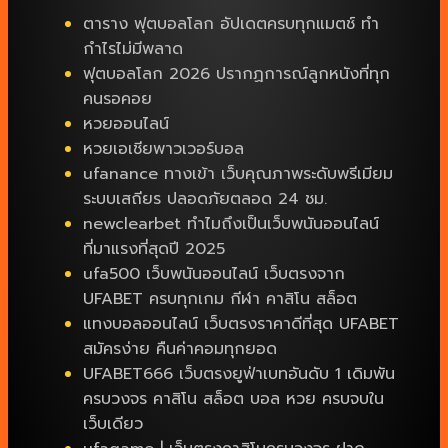
ตาราง ฟุตบอลโลก อัปเดตครบทุกแมตช์ ทำ
กำไรไม่มีพลาด
ฟุตบอลโลก 2026 ปรากฏการณ์ลูกหนังที่ทุก
คนรอคอย
หวยออนไลน์
หวยเอเชียพาวเวอร์บอล
ufanance ทางเข้า เว็บคุณภาพระดับพรีเมียม
ระบบเสถียร ปลอดภัยตลอด 24 ชม.
newclearbet ทำไมถึงเป็นเว็บพนันออนไลน์
ที่มาแรงที่สุดปี 2025
ufa500 เว็บพนันออนไลน์ เว็บตรงจาก
UFABET ครบทุกเกม กีฬา คาสิโน สล็อต
แทงบอลออนไลน์ เว็บตรงราคาดีที่สุด UFABET
สมัครง่าย คืนค่าคอมทุกยอด
UFABET666 เว็บตรงยูฟ่าเบทอันดับ 1 เดิมพัน
ครบวงจร คาสิโน สล็อต บอล หวย ครบจบใน
เว็บเดียว