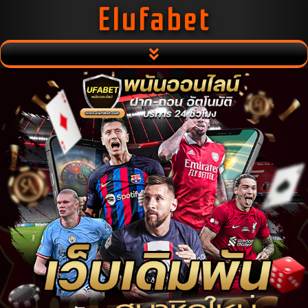
Elufabet