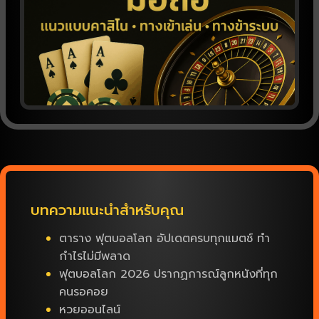
บทความแนะนำสำหรับคุณ
ตาราง ฟุตบอลโลก อัปเดตครบทุกแมตช์ ทำ
กำไรไม่มีพลาด
ฟุตบอลโลก 2026 ปรากฏการณ์ลูกหนังที่ทุก
คนรอคอย
หวยออนไลน์