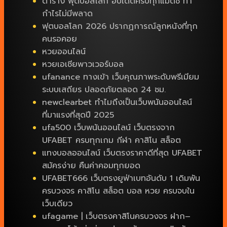
ตาราง ฟุตบอลโลก อัปเดตครบทุกแมตช์ ทำ
กำไรไม่มีพลาด
ฟุตบอลโลก 2026 ปรากฏการณ์ลูกหนังที่ทุก
คนรอคอย
หวยออนไลน์
หวยเอเชียพาวเวอร์บอล
ufanance ทางเข้า เว็บคุณภาพระดับพรีเมียม
ระบบเสถียร ปลอดภัยตลอด 24 ชม.
newclearbet ทำไมถึงเป็นเว็บพนันออนไลน์
ที่มาแรงที่สุดปี 2025
ufa500 เว็บพนันออนไลน์ เว็บตรงจาก
UFABET ครบทุกเกม กีฬา คาสิโน สล็อต
แทงบอลออนไลน์ เว็บตรงราคาดีที่สุด UFABET
สมัครง่าย คืนค่าคอมทุกยอด
UFABET666 เว็บตรงยูฟ่าเบทอันดับ 1 เดิมพัน
ครบวงจร คาสิโน สล็อต บอล หวย ครบจบใน
เว็บเดียว
ufagame | เว็บตรงคาสิโนครบวงจร ฝาก–