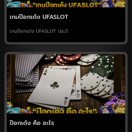
เกมป๊อกเด้ง UFASLOT
เกมป๊อกเด้ง UFASLOT ประวั
ป๊อกเด้ง คือ อะไร