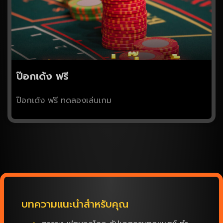
ป๊อกเด้ง ฟรี
ป๊อกเด้ง ฟรี ทดลองเล่นเกม
บทความแนะนำสำหรับคุณ