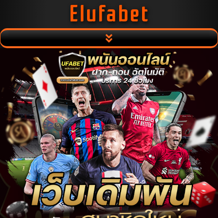
Elufabet