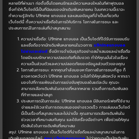
หลายปีที่ผ่านมา ก่อตั้งขึ้นโดยคนรักและมีความหลงใหลในกีฬาฟุตบอล
ซึ่งทำให้เว็บไซต์นี้เป็นที่นิยมของนักเดิมพันหลายคน ในบทความนี้เราจะ
ทำความรู้จักกับ U9nine แทงบอล และเสนอข้อมูลที่จำเป็นเกี่ยวกับ
เว็บไซต์นี้ ทั้งความน่าเชื่อถือในการให้บริการ โอกาสในการชนะ และ
ประสบการณ์ในการเล่นที่น่าสนุกสนาน
ความน่าเชื่อถือ: U9nine แทงบอล เป็นเว็บไซต์ที่ได้รับการยอมรับ
และเชื่อถือจากนักเดิมพันหลายคนในวงการ
u9nineแทงบอล
ไม่ผ่านเอเย่นต์
ซึ่งมีการดำเนินธุรกิจอย่างสม่ำเสมอและน่าเชื่อถือ
โดยมีระบบรักษาความปลอดภัยที่เข้มงวด ทำให้คุณมั่นใจในเรื่อง
ความเป็นส่วนตัวและความปลอดภัยของข้อมูลส่วนตัวของคุณ
โอกาสในการชนะ: หากคุณกำลังมองหาโอกาสในการชนะที่สูง ก็
อาจคาดหวังว่า U9nine แทงบอล จะไม่ทำให้คุณผิดหวัง หากเรา
มองไปที่การแพ้ชนะในการแข่งขันฟุตบอลในแต่ละวัน คุณจะ
สามารถเลือกเดิมพันในตลาดที่หลากหลาย รวมถึงการเดิมพันสด
ที่ท้าทายและน่าสนุก
ประสบการณ์ในการเล่น: U9nine แทงบอล มีอินเทอร์เฟซที่ใช้งาน
ง่ายและใช้เวลาในการตอบสนองอย่างรวดเร็ว การเล่นบนเว็บไซต์
นี้เป็นเรื่องที่สนุกสนานและไม่น่าเบื่อ คุณสามารถเลือกเดิมพันใน
ช่วงเวลาที่เหมาะสมกับคุณ และใช้เครื่องมือต่างๆ เพื่อช่วยให้คุณ
ตัดสินใจในการเดิมพันที่เหมาะสม
สรุป: U9nine แทงบอล เป็นเว็บไซต์ที่น่าเชื่อถือและน่าสนุกสนานในการ
เดิมพันบอลออนไลน์
สอน u9nineแทงบอล
ไม่ว่าคุณจะเป็นนักเดิมพัน