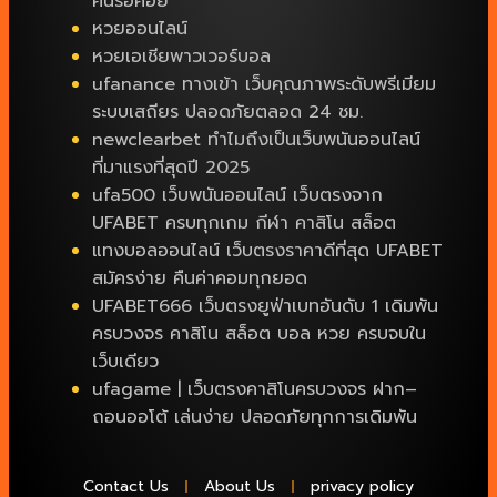
คนรอคอย
หวยออนไลน์
หวยเอเชียพาวเวอร์บอล
ufanance ทางเข้า เว็บคุณภาพระดับพรีเมียม
ระบบเสถียร ปลอดภัยตลอด 24 ชม.
newclearbet ทำไมถึงเป็นเว็บพนันออนไลน์
ที่มาแรงที่สุดปี 2025
ufa500 เว็บพนันออนไลน์ เว็บตรงจาก
UFABET ครบทุกเกม กีฬา คาสิโน สล็อต
แทงบอลออนไลน์ เว็บตรงราคาดีที่สุด UFABET
สมัครง่าย คืนค่าคอมทุกยอด
UFABET666 เว็บตรงยูฟ่าเบทอันดับ 1 เดิมพัน
ครบวงจร คาสิโน สล็อต บอล หวย ครบจบใน
เว็บเดียว
ufagame | เว็บตรงคาสิโนครบวงจร ฝาก–
ถอนออโต้ เล่นง่าย ปลอดภัยทุกการเดิมพัน
Contact Us
About Us
privacy policy