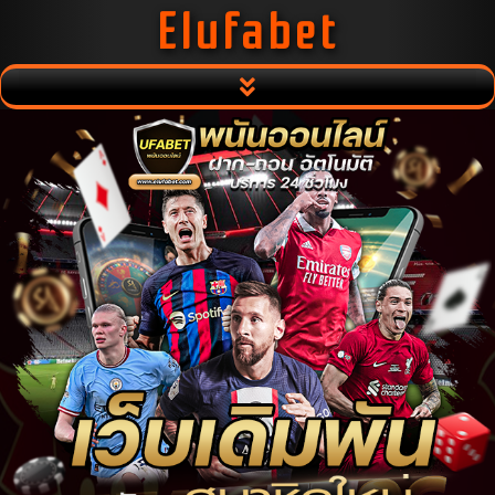
Elufabet