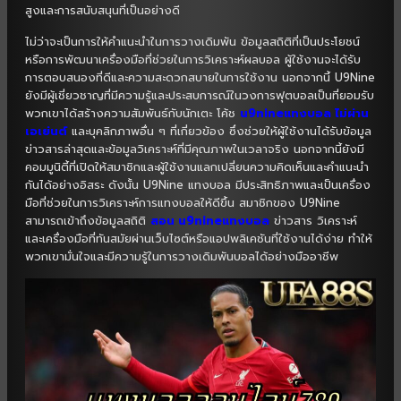
สูงและการสนับสนุนที่เป็นอย่างดี
ไม่ว่าจะเป็นการให้คำแนะนำในการวางเดิมพัน ข้อมูลสถิติที่เป็นประโยชน์
หรือการพัฒนาเครื่องมือที่ช่วยในการวิเคราะห์ผลบอล ผู้ใช้งานจะได้รับ
การตอบสนองที่ดีและความสะดวกสบายในการใช้งาน นอกจากนี้ U9Nine
ยังมีผู้เชี่ยวชาญที่มีความรู้และประสบการณ์ในวงการฟุตบอลเป็นที่ยอมรับ
พวกเขาได้สร้างความสัมพันธ์กับนักเตะ โค้ช
u9nineแทงบอล ไม่ผ่าน
เอเย่นต์
และบุคลิกภาพอื่น ๆ ที่เกี่ยวข้อง ซึ่งช่วยให้ผู้ใช้งานได้รับข้อมูล
ข่าวสารล่าสุดและข้อมูลวิเคราะห์ที่มีคุณภาพในเวลาจริง นอกจากนี้ยังมี
คอมมูนิตี้ที่เปิดให้สมาชิกและผู้ใช้งานแลกเปลี่ยนความคิดเห็นและคำแนะนำ
กันได้อย่างอิสระ ดังนั้น U9Nine แทงบอล มีประสิทธิภาพและเป็นเครื่อง
มือที่ช่วยในการวิเคราะห์การแทงบอลให้ดีขึ้น สมาชิกของ U9Nine
สามารถเข้าถึงข้อมูลสถิติ
สอน u9nineแทงบอล
ข่าวสาร วิเคราะห์
และเครื่องมือที่ทันสมัยผ่านเว็บไซต์หรือแอปพลิเคชันที่ใช้งานได้ง่าย ทำให้
พวกเขามั่นใจและมีความรู้ในการวางเดิมพันบอลได้อย่างมืออาชีพ