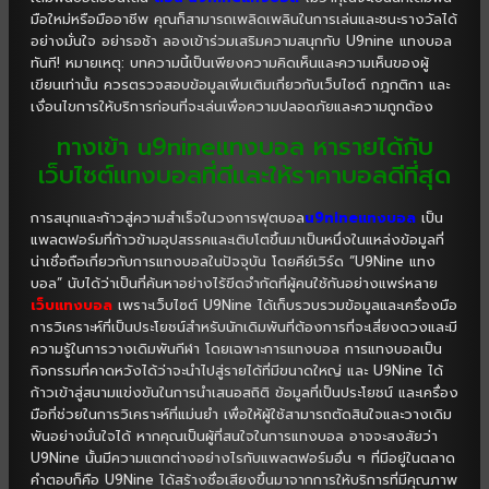
มือใหม่หรือมืออาชีพ คุณก็สามารถเพลิดเพลินในการเล่นและชนะรางวัลได้
อย่างมั่นใจ อย่ารอช้า ลองเข้าร่วมเสริมความสนุกกับ U9nine แทงบอล
ทันที! หมายเหตุ: บทความนี้เป็นเพียงความคิดเห็นและความเห็นของผู้
เขียนเท่านั้น ควรตรวจสอบข้อมูลเพิ่มเติมเกี่ยวกับเว็บไซต์ กฎกติกา และ
เงื่อนไขการให้บริการก่อนที่จะเล่นเพื่อความปลอดภัยและความถูกต้อง
ทางเข้า u9nineแทงบอล หารายได้กับ
เว็บไซต์แทงบอลที่ดีและให้ราคาบอลดีที่สุด
การสนุกและก้าวสู่ความสำเร็จในวงการฟุตบอล
u9nineแทงบอล
เป็น
แพลตฟอร์มที่ก้าวข้ามอุปสรรคและเติบโตขึ้นมาเป็นหนึ่งในแหล่งข้อมูลที่
น่าเชื่อถือเกี่ยวกับการแทงบอลในปัจจุบัน โดยคีย์เวิร์ด “U9Nine แทง
บอล” นับได้ว่าเป็นที่ค้นหาอย่างไร้ขีดจำกัดที่ผู้คนใช้กันอย่างแพร่หลาย
เว็บแทงบอล
เพราะเว็บไซต์ U9Nine ได้เก็บรวบรวมข้อมูลและเครื่องมือ
การวิเคราะห์ที่เป็นประโยชน์สำหรับนักเดิมพันที่ต้องการที่จะเสี่ยงดวงและมี
ความรู้ในการวางเดิมพันกีฬา โดยเฉพาะการแทงบอล การแทงบอลเป็น
กิจกรรมที่คาดหวังได้ว่าจะนำไปสู่รายได้ที่มีขนาดใหญ่ และ U9Nine ได้
ก้าวเข้าสู่สนามแข่งขันในการนำเสนอสถิติ ข้อมูลที่เป็นประโยชน์ และเครื่อง
มือที่ช่วยในการวิเคราะห์ที่แม่นยำ เพื่อให้ผู้ใช้สามารถตัดสินใจและวางเดิม
พันอย่างมั่นใจได้ หากคุณเป็นผู้ที่สนใจในการแทงบอล อาจจะสงสัยว่า
U9Nine นั้นมีความแตกต่างอย่างไรกับแพลตฟอร์มอื่น ๆ ที่มีอยู่ในตลาด
คำตอบก็คือ U9Nine ได้สร้างชื่อเสียงขึ้นมาจากการให้บริการที่มีคุณภาพ