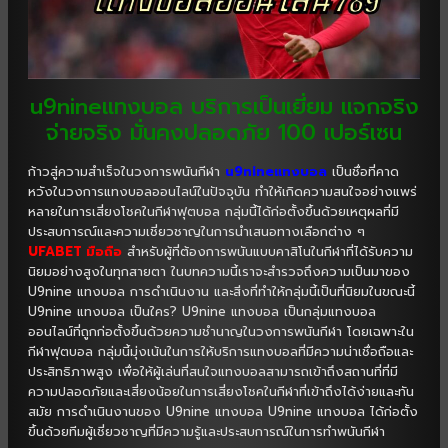
u9nineแทงบอล บริการเป็นเยี่ยม แจกจริง
จ่ายจริง มั่นคงปลอดภัย 100 เปอร์เซน
ก้าวสู่ความสำเร็จในวงการพนันกีฬา
u9nineแทงบอล
เป็นชื่อที่คาด
หวังในวงการแทงบอลออนไลน์ในปัจจุบัน ทำให้เกิดความสนใจอย่างแพร่
หลายในการเสี่ยงโชคในกีฬาฟุตบอล กลุ่มนี้ได้ก่อตั้งขึ้นด้วยเหตุผลที่มี
ประสบการณ์และความเชี่ยวชาญในการนำเสนอทางเลือกต่าง ๆ
UFABET มือถือ
สำหรับผู้ที่ต้องการพนันแบบคาสิโนในกีฬาที่ได้รับความ
นิยมอย่างสูงในทุกสายตา ในบทความนี้เราจะสำรวจถึงความเป็นมาของ
U9nine แทงบอล การดำเนินงาน และสิ่งที่ทำให้กลุ่มนี้เป็นที่นิยมในขณะนี้
U9nine แทงบอล เป็นใคร? U9nine แทงบอล เป็นกลุ่มแทงบอล
ออนไลน์ที่ถูกก่อตั้งขึ้นด้วยความชำนาญในวงการพนันกีฬา โดยเฉพาะใน
กีฬาฟุตบอล กลุ่มนี้มุ่งเน้นในการให้บริการแทงบอลที่มีความน่าเชื่อถือและ
ประสิทธิภาพสูง เพื่อให้ผู้เล่นที่สนใจแทงบอลสามารถเข้าถึงสถานที่ที่มี
ความปลอดภัยและเสี่ยงน้อยในการเสี่ยงโชคในกีฬาที่เข้าถึงได้ง่ายและทัน
สมัย การดำเนินงานของ U9nine แทงบอล U9nine แทงบอล ได้ก่อตั้ง
ขึ้นด้วยทีมผู้เชี่ยวชาญที่มีความรู้และประสบการณ์ในการทำพนันกีฬา