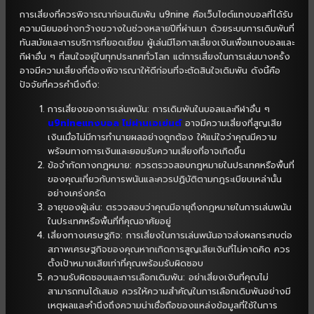
การเสี่ยงที่ควรพิจารณาก่อนเดิมพัน u9nine คือเว็บไซต์แทงบอลที่ได้รับ
ความนิยมอย่างกว้างขวางในช่วงหลายปีที่ผ่านมา ด้วยระบบการเดิมพันที่
ทันสมัยและการบริการที่ยอดเยี่ยม ผู้เล่นมีโอกาสเสี่ยงเงินเพื่อแทงบอลและ
กีฬาอื่น ๆ ที่สนใจอยู่ในทุกประเทศทั่วโลก แต่การเสี่ยงในการเล่นบางครั้ง
อาจมีความเสี่ยงที่ต้องพิจารณาให้ดีก่อนที่จะตัดสินใจเดิมพัน ดังนี้คือ
ปัจจัยที่ควรคำนึงถึง:
การเสี่ยงของการเล่นพนัน: การเดิมพันในบอลและกีฬาอื่น ๆ
u9nineแทงบอล ไม่ผ่านเอเย่นต์
อาจมีความเสี่ยงที่สูญเสีย
เงินเมื่อไม่มีการทำนายผลอย่างถูกต้อง ให้แน่ใจว่าคุณมีความ
พร้อมทางการเงินและยอมรับความเสี่ยงที่อาจเกิดขึ้น
ข้อจำกัดทางกฎหมาย: ควรตรวจสอบกฎหมายในประเทศหรือพื้นที่
ของคุณเกี่ยวกับการพนันและควรปฏิบัติตามกฎระเบียบเหล่านั้น
อย่างเคร่งครัด
อายุของผู้เล่น: ตรวจสอบว่าคุณมีอายุถึงกฎหมายในการเล่นพนัน
ในประเทศหรือพื้นที่ที่คุณอาศัยอยู่
เสี่ยงทางเศรษฐกิจ: การเสี่ยงในการเล่นพนันอาจส่งผลกระทบต่อ
สภาพเศรษฐกิจของคุณหากเกิดการสูญเสียเงินที่ไม่คาดคิด ควร
ตั้งเป้าหมายเสียเท่าที่คุณพร้อมรับผิดชอบ
ความรับผิดชอบและการเลือกเดิมพัน: อย่าเสี่ยงเงินที่คุณไม่
สามารถทนได้เสมอ ควรให้ความสำคัญในการเลือกเดิมพันอย่างมี
เหตุผลและคำนึงถึงความน่าเชื่อถือของแหล่งข้อมูลที่ใช้ในการ